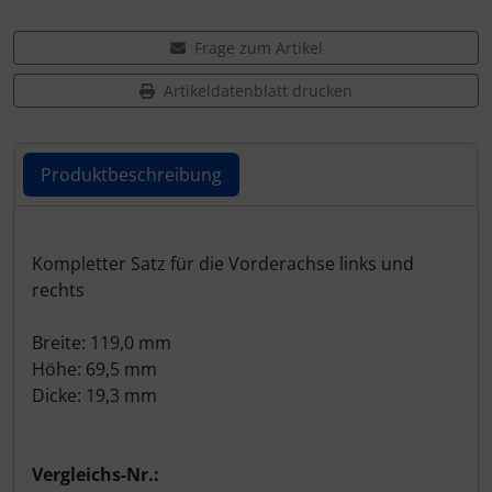
Frage zum Artikel
Artikeldatenblatt drucken
Produktbeschreibung
Produktbeschreibung
Kompletter Satz für die Vorderachse links und
rechts
Breite: 119,0 mm
Höhe: 69,5 mm
Dicke: 19,3 mm
Vergleichs-Nr.: