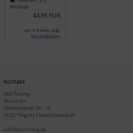
Lieferzeit :
2-3
Werktage
43,95 EUR
zzgl.
inkl. 19 % MwSt.
Versandkosten
Kontakt
ARZ-Tuning
Marco Arz
Veldensteiner Str. 19
91257 Pegnitz / Nemschenreuth
info@arz-tuning.de