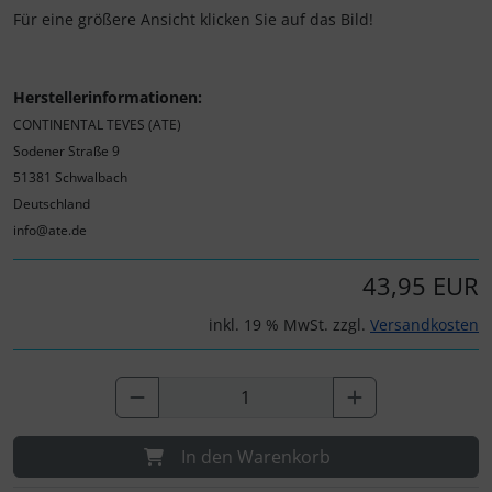
Für eine größere Ansicht klicken Sie auf das Bild!
Herstellerinformationen:
CONTINENTAL TEVES (ATE)
Sodener Straße 9
51381 Schwalbach
Deutschland
info@ate.de
43,95 EUR
inkl. 19 % MwSt. zzgl.
Versandkosten
In den Warenkorb