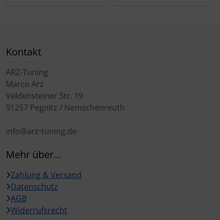
Kontakt
ARZ-Tuning
Marco Arz
Veldensteiner Str. 19
91257 Pegnitz / Nemschenreuth
info@arz-tuning.de
Mehr über...
Zahlung & Versand
Datenschutz
AGB
Widerrufsrecht