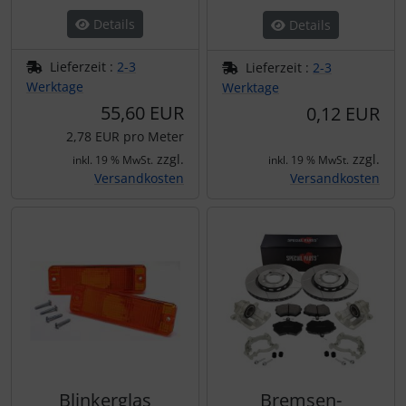
Details
Details
Lieferzeit :
2-3
Lieferzeit :
2-3
Werktage
Werktage
55,60 EUR
0,12 EUR
2,78 EUR pro Meter
zzgl.
zzgl.
inkl. 19 % MwSt.
inkl. 19 % MwSt.
Versandkosten
Versandkosten
Blinkerglas
Bremsen-