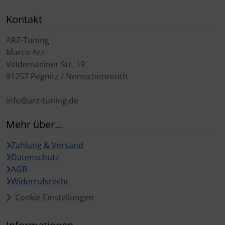
Kontakt
ARZ-Tuning
Marco Arz
Veldensteiner Str. 19
91257 Pegnitz / Nemschenreuth
info@arz-tuning.de
Mehr über...
Zahlung & Versand
Datenschutz
AGB
Widerrufsrecht
Cookie Einstellungen