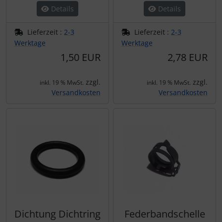
Details
Details
Lieferzeit :
2-3
Lieferzeit :
2-3
Werktage
Werktage
1,50 EUR
2,78 EUR
zzgl.
zzgl.
inkl. 19 % MwSt.
inkl. 19 % MwSt.
Versandkosten
Versandkosten
Dichtung Dichtring
Federbandschelle