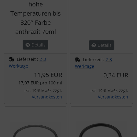
hohe
Temperaturen bis
320° Farbe
anthrazit 70ml
Details
Details
Lieferzeit :
2-3
Lieferzeit :
2-3
Werktage
Werktage
11,95 EUR
0,34 EUR
17,07 EUR pro 100 ml
zzgl.
zzgl.
inkl. 19 % MwSt.
inkl. 19 % MwSt.
Versandkosten
Versandkosten