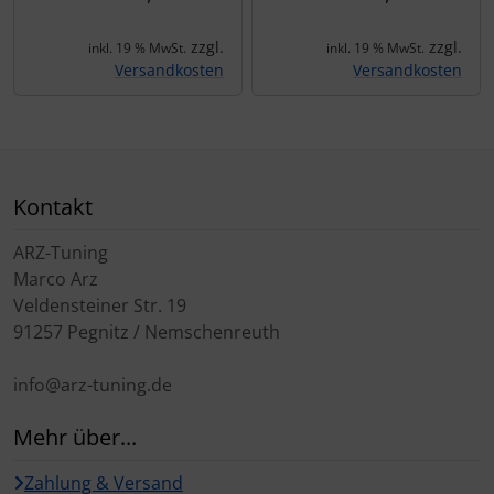
zzgl.
zzgl.
inkl. 19 % MwSt.
inkl. 19 % MwSt.
Versandkosten
Versandkosten
Kontakt
ARZ-Tuning
Marco Arz
Veldensteiner Str. 19
91257 Pegnitz / Nemschenreuth
info@arz-tuning.de
Mehr über...
Zahlung & Versand