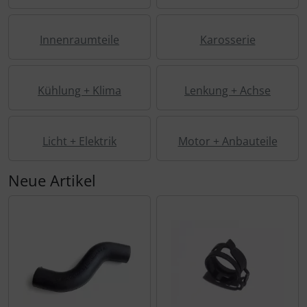
Innenraumteile
Karosserie
Kühlung + Klima
Lenkung + Achse
Licht + Elektrik
Motor + Anbauteile
Neue Artikel