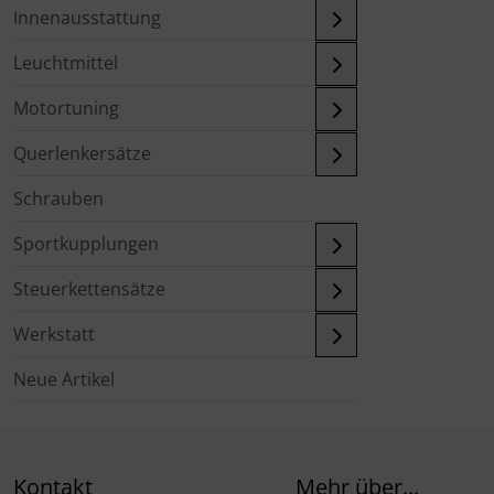
Innenausstattung
Leuchtmittel
Motortuning
Querlenkersätze
Schrauben
Sportkupplungen
Steuerkettensätze
Werkstatt
Neue Artikel
Kontakt
Mehr über...