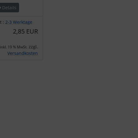
Details
t :
2-3 Werktage
2,85 EUR
zzgl.
inkl. 19 % MwSt.
Versandkosten