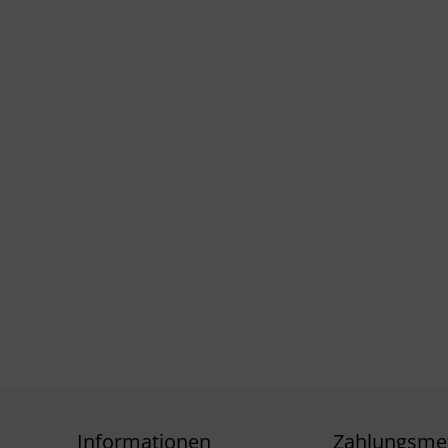
Informationen
Zahlungsme