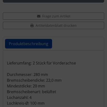
Frage zum Artikel
Artikeldatenblatt drucken
Produktbeschreibung
Produktbeschreibung
Lieferumfang: 2 Stück für Vorderachse
Durchmesser: 280 mm
Bremsscheibendicke: 22,0 mm
Mindestdicke: 20 mm
Bremsscheibenart: belüftet
Lochanzahl: 4
Lochkreis-Ø: 100 mm