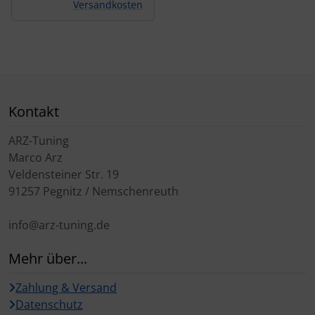
Versandkosten
Kontakt
ARZ-Tuning
Marco Arz
Veldensteiner Str. 19
91257 Pegnitz / Nemschenreuth
info@arz-tuning.de
Mehr über...
Zahlung & Versand
Datenschutz