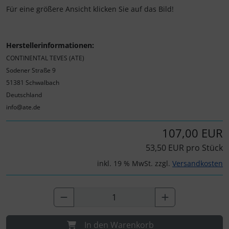
Für eine größere Ansicht klicken Sie auf das Bild!
Herstellerinformationen:
CONTINENTAL TEVES (ATE)
Sodener Straße 9
51381 Schwalbach
Deutschland
info@ate.de
107,00 EUR
53,50 EUR pro Stück
inkl. 19 % MwSt. zzgl.
Versandkosten
In den Warenkorb