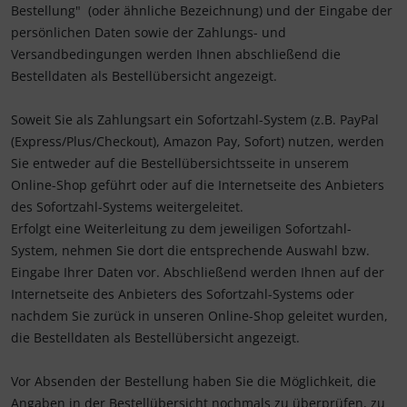
Bestellung"
(oder ähnliche Bezeichnung)
und der Eingabe der
persönlichen Daten sowie der Zahlungs- und
Versandbedingungen werden Ihnen abschließend die
Bestelldaten als Bestellübersicht angezeigt.
Soweit Sie als Zahlungsart ein Sofortzahl-System (z.B. PayPal
(Express/Plus/Checkout), Amazon Pay, Sofort) nutzen, werden
Sie entweder auf die Bestellübersichtsseite in unserem
Online-Shop geführt oder auf die Internetseite des Anbieters
des Sofortzahl-Systems weitergeleitet.
Erfolgt eine Weiterleitung zu dem jeweiligen Sofortzahl-
System, nehmen Sie dort die entsprechende Auswahl bzw.
Eingabe Ihrer Daten vor. Abschließend werden Ihnen auf der
Internetseite des Anbieters des Sofortzahl-Systems oder
nachdem Sie zurück in unseren Online-Shop geleitet wurden,
die Bestelldaten als Bestellübersicht angezeigt.
Vor Absenden der Bestellung haben Sie die Möglichkeit, die
Angaben in der Bestellübersicht nochmals zu überprüfen, zu