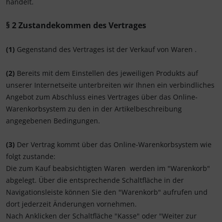
handelt.
§ 2 Zustandekommen des Vertrages
(1)
Gegenstand des Vertrages ist der Verkauf von Waren
.
(2)
Bereits mit dem Einstellen des jeweiligen Produkts auf
unserer Internetseite unterbreiten wir Ihnen ein verbindliches
Angebot zum Abschluss eines Vertrages über das Online-
Warenkorbsystem zu den in der Artikelbeschreibung
angegebenen Bedingungen.
(3)
Der Vertrag kommt über das Online-Warenkorbsystem wie
folgt zustande:
Die zum Kauf beabsichtigten Waren werden im "Warenkorb"
abgelegt. Über die entsprechende Schaltfläche in der
Navigationsleiste können Sie den "Warenkorb" aufrufen und
dort jederzeit Änderungen vornehmen.
Nach Anklicken der Schaltfläche "Kasse" oder "Weiter zur