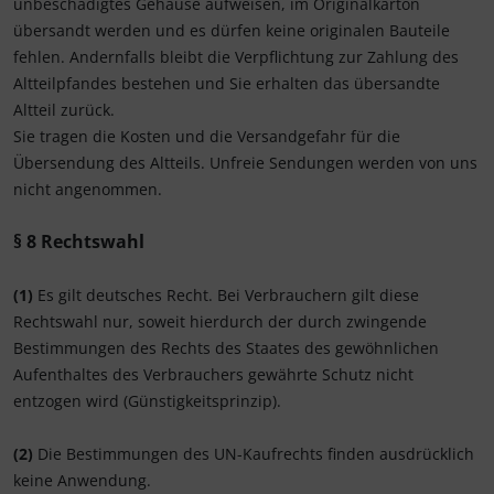
unbeschädigtes Gehäuse aufweisen, im Originalkarton
übersandt werden und es dürfen keine originalen Bauteile
fehlen. Andernfalls bleibt die Verpflichtung zur Zahlung des
Altteilpfandes bestehen und Sie erhalten das übersandte
Altteil zurück.
Sie tragen die Kosten und die Versandgefahr für die
Übersendung des Altteils. Unfreie Sendungen werden von uns
nicht angenommen.
§ 8 Rechtswahl
(1)
Es gilt deutsches Recht. Bei Verbrauchern gilt diese
Rechtswahl nur, soweit hierdurch der durch zwingende
Bestimmungen des Rechts des Staates des gewöhnlichen
Aufenthaltes des Verbrauchers gewährte Schutz nicht
entzogen wird (Günstigkeitsprinzip).
(2)
Die Bestimmungen des UN-Kaufrechts finden ausdrücklich
keine Anwendung.