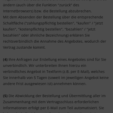
ändern (auch über die Funktion "zurück" des
Internetbrowsers) bzw. die Bestellung abzubrechen.
Mit dem Absenden der Bestellung über die entsprechende
Schaltfläche ("zahlungspflichtig bestellen", "kaufen" / "jetzt
kaufen", "kostenpflichtig bestellen", "bezahlen" / "jetzt
bezahlen" oder ähnliche Bezeichnung) erklären Sie
rechtsverbindlich die Annahme des Angebotes, wodurch der
Vertrag zustande kommt.
(4)
Ihre Anfragen zur Erstellung eines Angebotes sind für Sie
unverbindlich. Wir unterbreiten Ihnen hierzu ein
verbindliches Angebot in Textform (z.B. per E-Mail), welches
Sie innerhalb von 5 Tagen (soweit im jeweiligen Angebot keine
andere Frist ausgewiesen ist) annehmen können.
(5)
Die Abwicklung der Bestellung und Übermittlung aller im
Zusammenhang mit dem Vertragsschluss erforderlichen
Informationen erfolgt per E-Mail zum Teil automatisiert. Sie