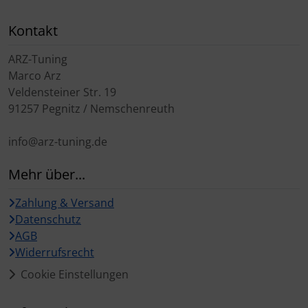
Kontakt
ARZ-Tuning
Marco Arz
Veldensteiner Str. 19
91257 Pegnitz / Nemschenreuth
info@arz-tuning.de
Mehr über...
Zahlung & Versand
Datenschutz
AGB
Widerrufsrecht
Cookie Einstellungen