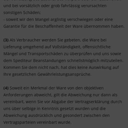
und bei vorsätzlich oder grob fahrlässig verursachten
sonstigen Schäden;
- soweit wir den Mangel arglistig verschwiegen oder eine
Garantie für die Beschaffenheit der Ware übernommen haben.
(3)
Als Verbraucher werden Sie gebeten, die Ware bei
Lieferung umgehend auf Vollständigkeit, offensichtliche
Mängel und Transportschäden zu überprüfen und uns sowie
dem Spediteur Beanstandungen schnellstmöglich mitzuteilen.
Kommen Sie dem nicht nach, hat dies keine Auswirkung auf
Ihre gesetzlichen Gewährleistungsansprüche.
(4)
Soweit ein Merkmal der Ware von den objektiven
Anforderungen abweicht, gilt die Abweichung nur dann als
vereinbart, wenn Sie vor Abgabe der Vertragserklärung durch
uns über selbige in Kenntnis gesetzt wurden und die
Abweichung ausdrücklich und gesondert zwischen den
Vertragsparteien vereinbart wurde.