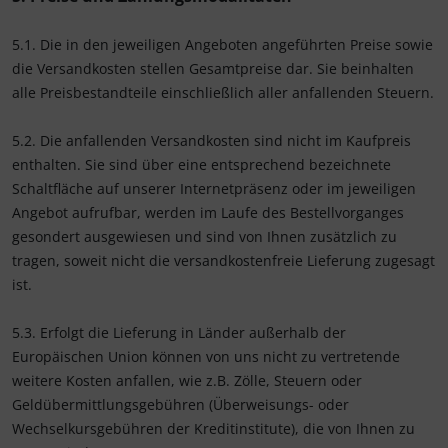
5.1. Die in den jeweiligen Angeboten angeführten Preise sowie
die Versandkosten stellen Gesamtpreise dar. Sie beinhalten
alle Preisbestandteile einschließlich aller anfallenden Steuern.
5.2. Die anfallenden Versandkosten sind nicht im Kaufpreis
enthalten. Sie sind über eine entsprechend bezeichnete
Schaltfläche auf unserer Internetpräsenz oder im jeweiligen
Angebot aufrufbar, werden im Laufe des Bestellvorganges
gesondert ausgewiesen und sind von Ihnen zusätzlich zu
tragen, soweit nicht die versandkostenfreie Lieferung zugesagt
ist.
5.3. Erfolgt die Lieferung in Länder außerhalb der
Europäischen Union können von uns nicht zu vertretende
weitere Kosten anfallen, wie z.B. Zölle, Steuern oder
Geldübermittlungsgebühren (Überweisungs- oder
Wechselkursgebühren der Kreditinstitute), die von Ihnen zu