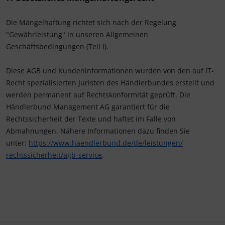
Die Mängelhaftung richtet sich nach der Regelung
"Gewährleistung" in unseren Allgemeinen
Geschäftsbedingungen (Teil I).
Diese AGB und Kundeninformationen wurden von den auf IT-
Recht spezialisierten Juristen des Händlerbundes erstellt und
werden permanent auf Rechtskonformität geprüft. Die
Händlerbund Management AG garantiert für die
Rechtssicherheit der Texte und haftet im Falle von
Abmahnungen. Nähere Informationen dazu finden Sie
unter:
https://www.haendlerbund.de/
de/leistungen/
rechtssicherheit/agb-service
.