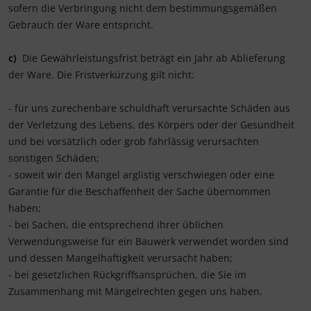
sofern die Verbringung nicht dem bestimmungsgemäßen
Gebrauch der Ware entspricht.
c)
Die Gewährleistungsfrist beträgt ein Jahr ab Ablieferung
der Ware. Die Fristverkürzung gilt nicht:
- für uns zurechenbare schuldhaft verursachte Schäden aus
der Verletzung des Lebens, des Körpers oder der Gesundheit
und bei vorsätzlich oder grob fahrlässig verursachten
sonstigen Schäden;
- soweit wir den Mangel arglistig verschwiegen oder eine
Garantie für die Beschaffenheit der Sache übernommen
haben;
- bei Sachen, die entsprechend ihrer üblichen
Verwendungsweise für ein Bauwerk verwendet worden sind
und dessen Mangelhaftigkeit verursacht haben;
- bei gesetzlichen Rückgriffsansprüchen, die Sie im
Zusammenhang mit Mängelrechten gegen uns haben.