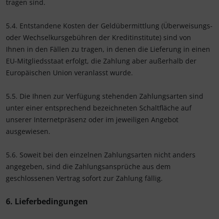
tragen sind.
5.4.
Entstandene Kosten der Geldübermittlung
(Überweisungs-
oder Wechselkursgebühren der Kreditinstitute)
sind von
Ihnen in den Fällen zu tragen, in denen die Lieferung in einen
EU-Mitgliedsstaat erfolgt, die Zahlung aber außerhalb der
Europäischen Union veranlasst wurde.
5.5. Die Ihnen zur Verfügung stehenden Zahlungsarten
sind
unter einer entsprechend bezeichneten Schaltfläche auf
unserer Internetpräsenz oder im jeweiligen Angebot
ausgewiesen.
5.6. Soweit bei den einzelnen Zahlungsarten nicht anders
angegeben, sind die Zahlungsansprüche aus dem
geschlossenen Vertrag sofort zur Zahlung fällig.
6. Lieferbedingungen