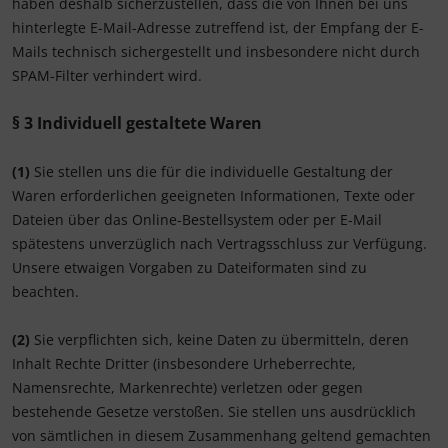
haben deshalb sicherzustellen, dass die von Ihnen bei uns
hinterlegte E-Mail-Adresse zutreffend ist, der Empfang der E-
Mails technisch sichergestellt und insbesondere nicht durch
SPAM-Filter verhindert wird.
§ 3
Individuell gestaltete Waren
(1)
Sie stellen uns die für die individuelle Gestaltung der
Waren erforderlichen geeigneten Informationen, Texte oder
Dateien über das Online-Bestellsystem oder per E-Mail
spätestens unverzüglich nach Vertragsschluss zur Verfügung.
Unsere etwaigen Vorgaben zu Dateiformaten sind zu
beachten.
(2)
Sie verpflichten sich, keine Daten zu übermitteln, deren
Inhalt Rechte Dritter (insbesondere Urheberrechte,
Namensrechte, Markenrechte) verletzen oder gegen
bestehende Gesetze verstoßen. Sie stellen uns ausdrücklich
von sämtlichen in diesem Zusammenhang geltend gemachten