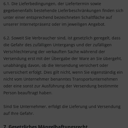
6.1. Die Lieferbedingungen, der Liefertermin sowie
gegebenenfalls bestehende Lieferbeschränkungen finden sich
unter einer entsprechend bezeichneten Schaltfläche auf
unserer Internetpräsenz oder im jeweiligen Angebot.
6.2. Soweit Sie Verbraucher sind, ist gesetzlich geregelt, dass
die Gefahr des zufälligen Untergangs und der zufälligen
Verschlechterung der verkauften Sache während der
Versendung erst mit der Übergabe der Ware an Sie übergeht,
unabhängig davon, ob die Versendung versichert oder
unversichert erfolgt. Dies gilt nicht, wenn Sie eigenständig ein
nicht vom Unternehmer benanntes Transportunternehmen
oder eine sonst zur Ausführung der Versendung bestimmte
Person beauftragt haben.
Sind Sie Unternehmer, erfolgt die Lieferung und Versendung
auf Ihre Gefahr.
7. Gesetzliches Mängelhaftungsrecht