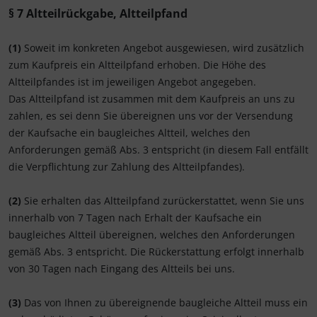
§ 7
Altteilrückgabe, Altteilpfand
(1)
Soweit im konkreten Angebot ausgewiesen, wird zusätzlich
zum Kaufpreis ein Altteilpfand erhoben. Die Höhe des
Altteilpfandes ist im jeweiligen Angebot angegeben.
Das Altteilpfand ist zusammen mit dem Kaufpreis an uns zu
zahlen, es sei denn Sie übereignen uns vor der Versendung
der Kaufsache ein baugleiches Altteil, welches den
Anforderungen gemäß Abs. 3 entspricht (in diesem Fall entfällt
die Verpflichtung zur Zahlung des Altteilpfandes).
(2)
Sie erhalten das Altteilpfand zurückerstattet, wenn Sie uns
innerhalb von 7 Tagen nach Erhalt der Kaufsache ein
baugleiches Altteil übereignen, welches den Anforderungen
gemäß Abs. 3 entspricht. Die Rückerstattung erfolgt innerhalb
von 30 Tagen nach Eingang des Altteils bei uns.
(3)
Das von Ihnen zu übereignende baugleiche Altteil muss ein