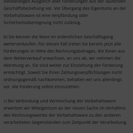
vollständigen Ausgleich aller Forderungen aus der laufenden
Geschäftsbeziehung vor. Vor Übergang des Eigentums an der
Vorbehaltsware ist eine Verpfändung oder
Sicherheitsübereignung nicht zulässig.
b) Sie können die Ware im ordentlichen Geschäftsgang
weiterverkaufen. Für diesen Fall treten Sie bereits jetzt alle
Forderungen in Höhe des Rechnungsbetrages, die Ihnen aus
dem Weiterverkauf erwachsen, an uns ab, wir nehmen die
Abtretung an. Sie sind weiter zur Einziehung der Forderung
ermächtigt. Soweit Sie Ihren Zahlungsverpflichtungen nicht
ordnungsgemäß nachkommen, behalten wir uns allerdings
vor, die Forderung selbst einzuziehen.
c) Bei Verbindung und Vermischung der Vorbehaltsware
erwerben wir Miteigentum an der neuen Sache im Verhältnis
des Rechnungswertes der Vorbehaltsware zu den anderen
verarbeiteten Gegenständen zum Zeitpunkt der Verarbeitung.