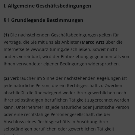
I. Allgemeine Geschäftsbedingungen
§ 1 Grundlegende Bestimmungen
(1)
Die nachstehenden Geschäftsbedingungen gelten für
Verträge, die Sie mit uns als Anbieter
(
Marco Arz
)
über die
Internetseite www.arz-tuning.de schließen. Soweit nicht
anders vereinbart, wird der Einbeziehung gegebenenfalls von
Ihnen verwendeter eigener Bedingungen widersprochen.
(2)
Verbraucher im Sinne der nachstehenden Regelungen ist
jede natürliche Person, die ein Rechtsgeschäft zu Zwecken
abschließt, die überwiegend weder ihrer gewerblichen noch
ihrer selbständigen beruflichen Tätigkeit zugerechnet werden
kann. Unternehmer ist jede natürliche oder juristische Person
oder eine rechtsfähige Personengesellschaft, die bei
Abschluss eines Rechtsgeschäfts in Ausübung ihrer
selbständigen beruflichen oder gewerblichen Tätigkeit