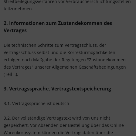
Streitbeilegungsverfahren vor Verbraucherschlichtungsstellen
teilzunehmen.
2. Informationen zum Zustandekommen des
Vertrages
Die technischen Schritte zum Vertragsschluss, der
Vertragsschluss selbst und die Korrekturmöglichkeiten
erfolgen nach Maßgabe der Regelungen "Zustandekommen
des Vertrages" unserer Allgemeinen Geschäftsbedingungen
(Teil I.).
3. Vertragssprache, Vertragstextspeicherung
3.1. Vertragssprache ist deutsch
.
3.2. Der vollständige Vertragstext wird von uns nicht
gespeichert. Vor Absenden der Bestellung
über das Online -
Warenkorbsystem
können die Vertragsdaten über die