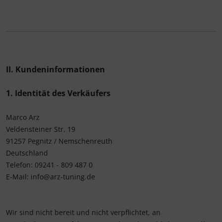
II. Kundeninformationen
1. Identität des Verkäufers
Marco Arz
Veldensteiner Str. 19
91257 Pegnitz / Nemschenreuth
Deutschland
Telefon: 09241 - 809 487 0
E-Mail: info@arz-tuning.de
Wir sind nicht bereit und nicht verpflichtet, an