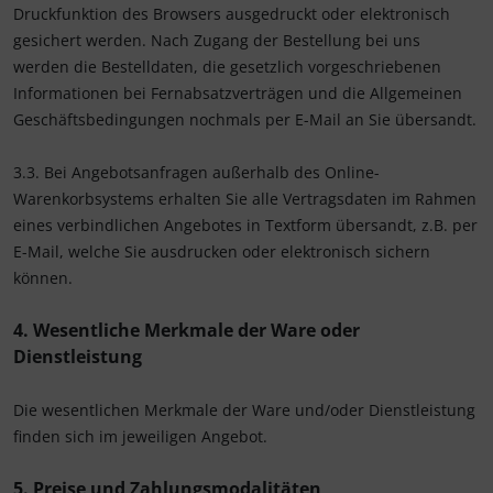
Druckfunktion des Browsers ausgedruckt oder elektronisch
gesichert werden. Nach Zugang der Bestellung bei uns
werden die Bestelldaten, die gesetzlich vorgeschriebenen
Informationen bei Fernabsatzverträgen und die Allgemeinen
Geschäftsbedingungen nochmals per E-Mail an Sie übersandt.
3.3. Bei Angebotsanfragen außerhalb des Online-
Warenkorbsystems erhalten Sie alle Vertragsdaten im Rahmen
eines verbindlichen Angebotes in Textform übersandt, z.B. per
E-Mail, welche Sie ausdrucken oder elektronisch sichern
können.
4. Wesentliche Merkmale der Ware oder
Dienstleistung
Die wesentlichen Merkmale der Ware und/oder Dienstleistung
finden sich im jeweiligen Angebot.
5. Preise und Zahlungsmodalitäten