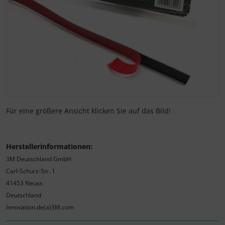
Für eine größere Ansicht klicken Sie auf das Bild!
Herstellerinformationen:
3M Deutschland GmbH
Carl-Schurz-Str. 1
41453 Neuss
Deutschland
Innovation.de(a)3M.com