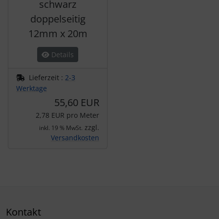
schwarz
doppelseitig
12mm x 20m
Details
Lieferzeit :
2-3
Werktage
55,60 EUR
2,78 EUR pro Meter
zzgl.
inkl. 19 % MwSt.
Versandkosten
Kontakt