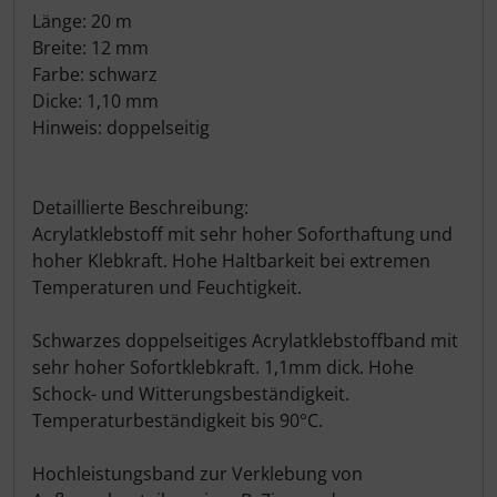
Länge: 20 m
Breite: 12 mm
Farbe: schwarz
Dicke: 1,10 mm
Hinweis: doppelseitig
Detaillierte Beschreibung:
Acrylatklebstoff mit sehr hoher Soforthaftung und
hoher Klebkraft. Hohe Haltbarkeit bei extremen
Temperaturen und Feuchtigkeit.
Schwarzes doppelseitiges Acrylatklebstoffband mit
sehr hoher Sofortklebkraft. 1,1mm dick. Hohe
Schock- und Witterungsbeständigkeit.
Temperaturbeständigkeit bis 90°C.
Hochleistungsband zur Verklebung von