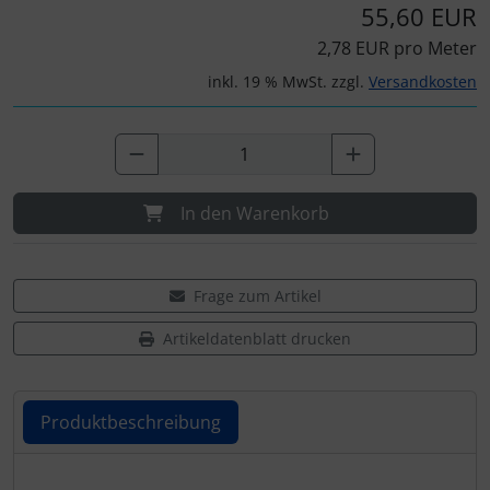
55,60 EUR
2,78 EUR pro Meter
inkl. 19 % MwSt. zzgl.
Versandkosten
In den Warenkorb
Frage zum Artikel
Artikeldatenblatt drucken
Produktbeschreibung
Produktbeschreibung