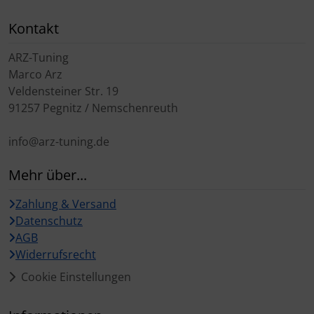
Kontakt
ARZ-Tuning
Marco Arz
Veldensteiner Str. 19
91257 Pegnitz / Nemschenreuth
info@arz-tuning.de
Mehr über...
Zahlung & Versand
Datenschutz
AGB
Widerrufsrecht
Cookie Einstellungen