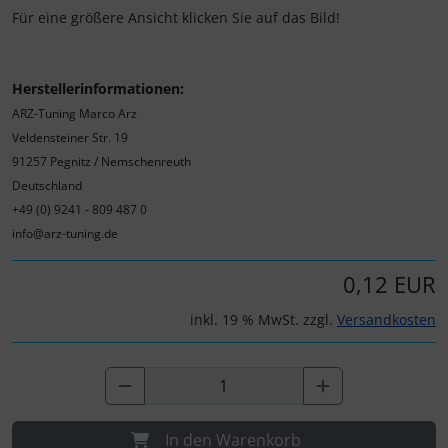
Für eine größere Ansicht klicken Sie auf das Bild!
Herstellerinformationen:
ARZ-Tuning Marco Arz
Veldensteiner Str. 19
91257 Pegnitz / Nemschenreuth
Deutschland
+49 (0) 9241 - 809 487 0
info@arz-tuning.de
0,12 EUR
inkl. 19 % MwSt. zzgl.
Versandkosten
In den Warenkorb