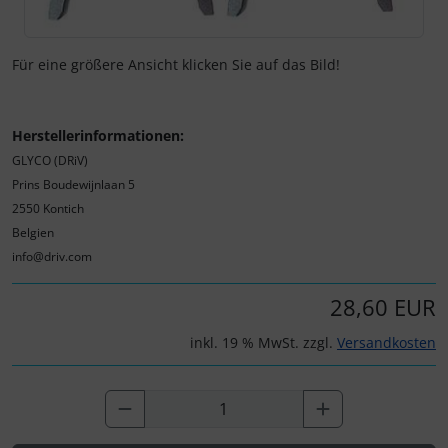
Für eine größere Ansicht klicken Sie auf das Bild!
Herstellerinformationen:
GLYCO (DRiV)
Prins Boudewijnlaan 5
2550 Kontich
Belgien
info@driv.com
28,60 EUR
inkl. 19 % MwSt. zzgl.
Versandkosten