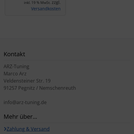
zzgl.
inkl. 19 % MwSt.
Versandkosten
Kontakt
ARZ-Tuning
Marco Arz
Veldensteiner Str. 19
91257 Pegnitz / Nemschenreuth
info@arz-tuning.de
Mehr über...
Zahlung & Versand