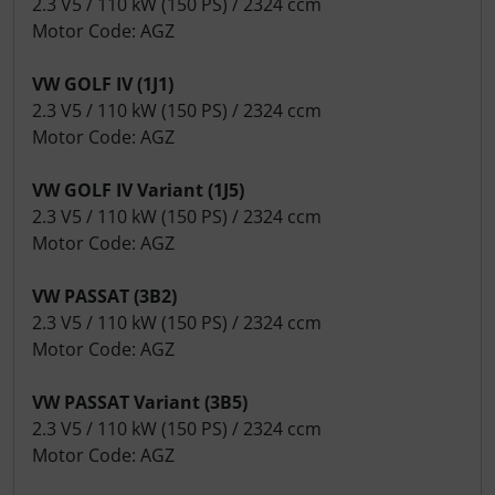
2.3 V5 / 110 kW (150 PS) / 2324 ccm
Motor Code: AGZ
VW GOLF IV (1J1)
2.3 V5 / 110 kW (150 PS) / 2324 ccm
Motor Code: AGZ
VW GOLF IV Variant (1J5)
2.3 V5 / 110 kW (150 PS) / 2324 ccm
Motor Code: AGZ
VW PASSAT (3B2)
2.3 V5 / 110 kW (150 PS) / 2324 ccm
Motor Code: AGZ
VW PASSAT Variant (3B5)
2.3 V5 / 110 kW (150 PS) / 2324 ccm
Motor Code: AGZ