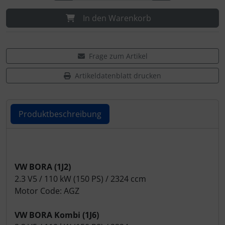
In den Warenkorb
Frage zum Artikel
Artikeldatenblatt drucken
Produktbeschreibung
Produktbeschreibung
VW BORA (1J2)
2.3 V5 / 110 kW (150 PS) / 2324 ccm
Motor Code: AGZ
VW BORA Kombi (1J6)