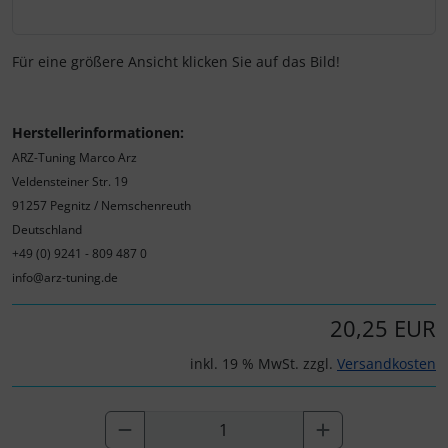
Für eine größere Ansicht klicken Sie auf das Bild!
Herstellerinformationen:
ARZ-Tuning Marco Arz
Veldensteiner Str. 19
91257 Pegnitz / Nemschenreuth
Deutschland
+49 (0) 9241 - 809 487 0
info@arz-tuning.de
20,25 EUR
inkl. 19 % MwSt. zzgl.
Versandkosten