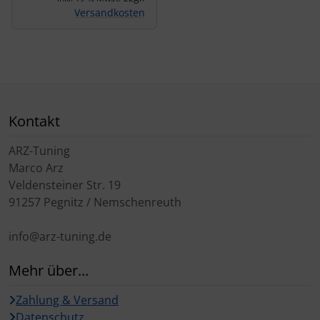
Versandkosten
Kontakt
ARZ-Tuning
Marco Arz
Veldensteiner Str. 19
91257 Pegnitz / Nemschenreuth
info@arz-tuning.de
Mehr über...
Zahlung & Versand
Datenschutz