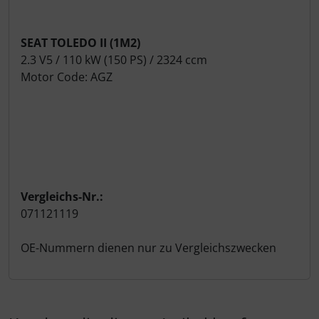
SEAT TOLEDO II (1M2)
2.3 V5 / 110 kW (150 PS) / 2324 ccm
Motor Code: AGZ
Vergleichs-Nr.:
071121119
OE-Nummern dienen nur zu Vergleichszwecken