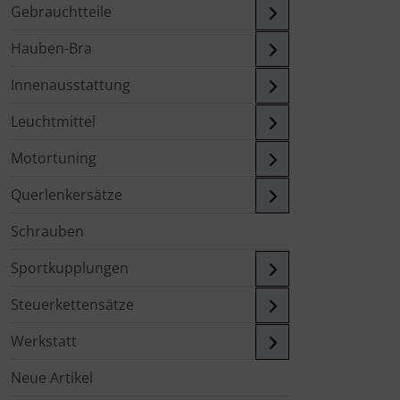
Gebrauchtteile
Hauben-Bra
Innenausstattung
Leuchtmittel
Motortuning
Querlenkersätze
Schrauben
Sportkupplungen
Steuerkettensätze
Werkstatt
Neue Artikel