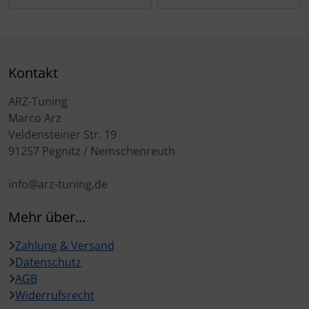
Kontakt
ARZ-Tuning
Marco Arz
Veldensteiner Str. 19
91257 Pegnitz / Nemschenreuth
info@arz-tuning.de
Mehr über...
Zahlung & Versand
Datenschutz
AGB
Widerrufsrecht