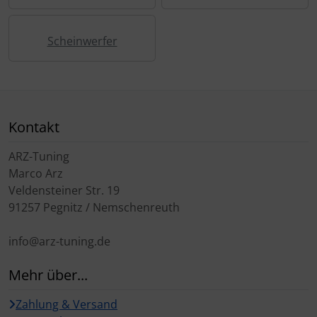
Scheinwerfer
Kontakt
ARZ-Tuning
Marco Arz
Veldensteiner Str. 19
91257 Pegnitz / Nemschenreuth
info@arz-tuning.de
Mehr über...
Zahlung & Versand