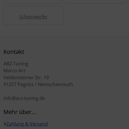
Scheinwerfer
Kontakt
ARZ-Tuning
Marco Arz
Veldensteiner Str. 19
91257 Pegnitz / Nemschenreuth
info@arz-tuning.de
Mehr über...
Zahlung & Versand