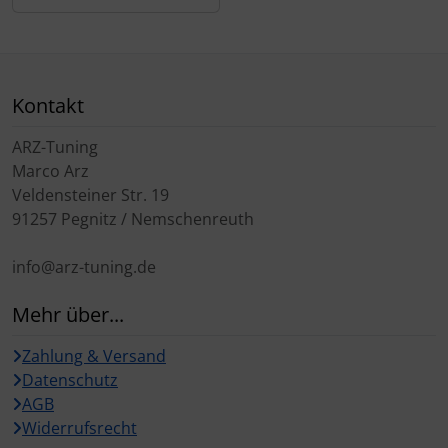
Kontakt
ARZ-Tuning
Marco Arz
Veldensteiner Str. 19
91257 Pegnitz / Nemschenreuth
info@arz-tuning.de
Mehr über...
Zahlung & Versand
Datenschutz
AGB
Widerrufsrecht