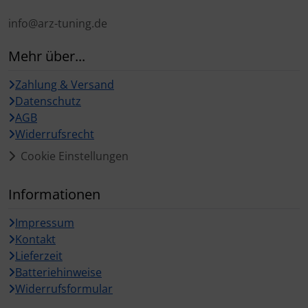
info@arz-tuning.de
Mehr über...
Zahlung & Versand
Datenschutz
AGB
Widerrufsrecht
Cookie Einstellungen
Informationen
Impressum
Kontakt
Lieferzeit
Batteriehinweise
Widerrufsformular