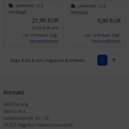
Lieferzeit :
2-3
Lieferzeit :
2-3
Werktage
Werktage
21,90 EUR
9,90 EUR
10,95 EUR pro
zzgl.
zzgl.
inkl. 19 % MwSt.
inkl. 19 % MwSt.
Versandkosten
Versandkosten
1
Zeige
1
bis
2
(von insgesamt
2
Artikeln)
Kontakt
ARZ-Tuning
Marco Arz
Veldensteiner Str. 19
91257 Pegnitz / Nemschenreuth