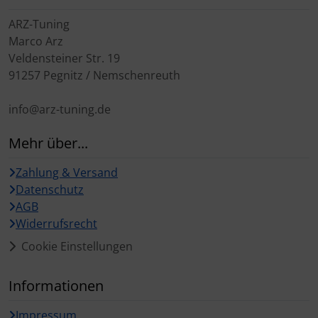
ARZ-Tuning
Marco Arz
Veldensteiner Str. 19
91257 Pegnitz / Nemschenreuth
info@arz-tuning.de
Mehr über...
Zahlung & Versand
Datenschutz
AGB
Widerrufsrecht
Cookie Einstellungen
Informationen
Impressum