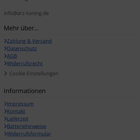
info@arz-tuning.de
Mehr über...
Zahlung & Versand
Datenschutz
AGB
Widerrufsrecht
Cookie Einstellungen
Informationen
Impressum
Kontakt
Lieferzeit
Batteriehinweise
Widerrufsformular