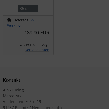
Details
Lieferzeit :
4-6
Werktage
189,90 EUR
zzgl.
inkl. 19 % MwSt.
Versandkosten
Kontakt
ARZ-Tuning
Marco Arz
Veldensteiner Str. 19
91257 Pegnitz / Nemschenreuth