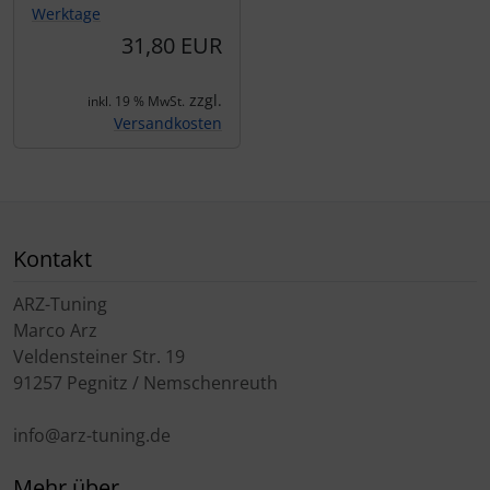
Werktage
31,80 EUR
zzgl.
inkl. 19 % MwSt.
Versandkosten
Kontakt
ARZ-Tuning
Marco Arz
Veldensteiner Str. 19
91257 Pegnitz / Nemschenreuth
info@arz-tuning.de
Mehr über...