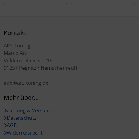
Kontakt
ARZ-Tuning
Marco Arz
Veldensteiner Str. 19
91257 Pegnitz / Nemschenreuth
info@arz-tuning.de
Mehr über...
Zahlung & Versand
Datenschutz
AGB
Widerrufsrecht